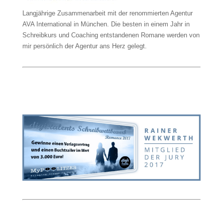
Langjährige Zusammenarbeit mit der renommierten Agentur
AVA International in München. Die besten in einem Jahr in
Schreibkurs und Coaching entstandenen Romane werden von
mir persönlich der Agentur ans Herz gelegt.