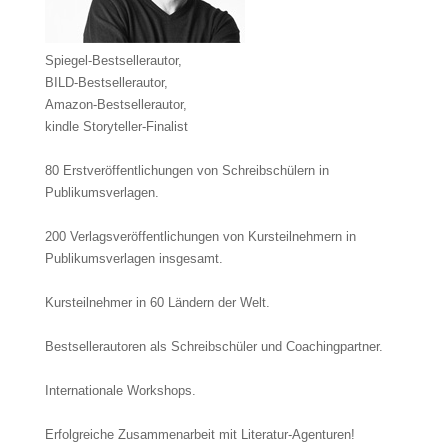
Spiegel-Bestsellerautor,
BILD-Bestsellerautor,
Amazon-Bestsellerautor,
kindle Storyteller-Finalist
80 Erstveröffentlichungen von Schreibschülern in
Publikumsverlagen.
200 Verlags­ver­öffent­lichungen von Kursteilnehmern in
Publikumsverlagen insgesamt.
Kursteilnehmer in 60 Ländern der Welt.
Bestsellerautoren als Schreibschüler und Coachingpartner.
Internationale Workshops.
Erfolgreiche Zusammenarbeit mit Literatur-Agenturen!