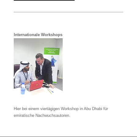
Internationale Workshops
Hier bei einem viertägigen Workshop in Abu Dhabi für
emiratische Nachwuchsautoren.