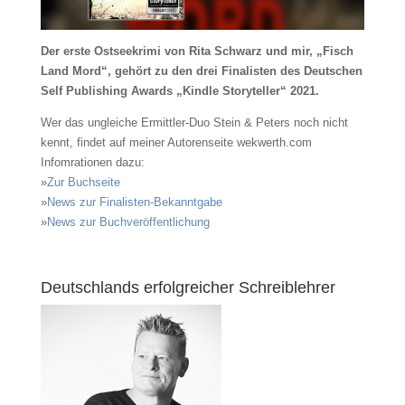
Der erste Ostseekrimi von Rita Schwarz und mir, „Fisch
Land Mord“, gehört zu den drei Finalisten des Deutschen
Self Publishing Awards „Kindle Storyteller“ 2021.
Wer das ungleiche Ermittler-Duo Stein & Peters noch nicht
kennt, findet auf meiner Autorenseite wekwerth.com
Infomrationen dazu:
»
Zur Buchseite
»
News zur Finalisten-Bekanntgabe
»
News zur Buchveröffentlichung
Deutschlands erfolgreicher Schreiblehrer