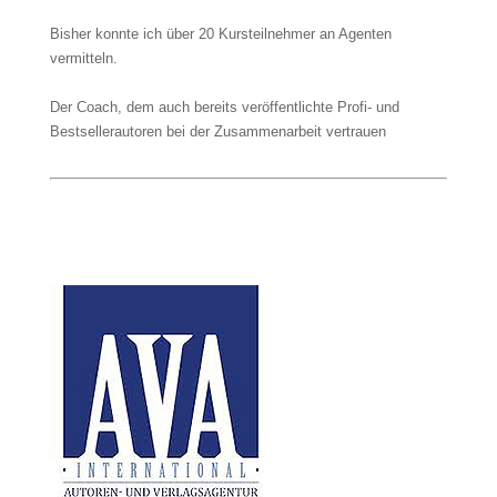
Bisher konnte ich über 20 Kursteilnehmer an Agenten
vermitteln.
Der Coach, dem auch bereits veröffentlichte Profi- und
Bestsellerautoren bei der Zusammenarbeit vertrauen