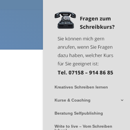
Kreatives Schreiben lernen
Kurse & Coaching
Beratung Selfpublishing
Write to live – Vom Schreiben