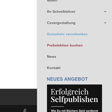
leben!
Ihr Schreiblehrer
Covergestaltung
Gutschein verschenken
Probelektion buchen
News
Kontakt