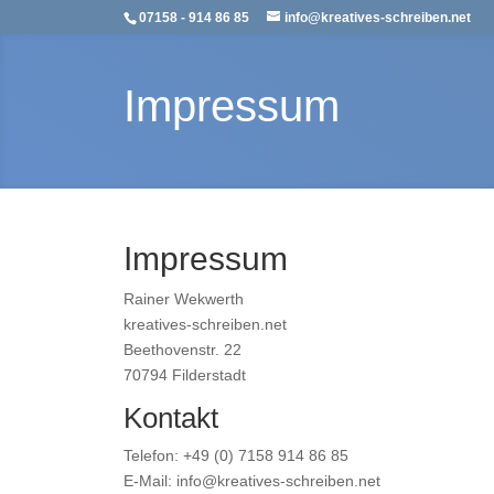
07158 - 914 86 85
info@kreatives-schreiben.net
Impressum
Impressum
Rainer Wekwerth
kreatives-schreiben.net
Beethovenstr. 22
70794 Filderstadt
Kontakt
Telefon: +49 (0) 7158 914 86 85
E-Mail: info@kreatives-schreiben.net