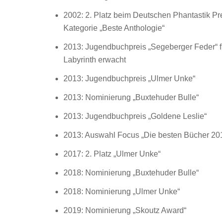
2002: 2. Platz beim Deutschen Phantastik Pre
Kategorie „Beste Anthologie“
2013: Jugendbuchpreis „Segeberger Feder“ 
Labyrinth erwacht
2013: Jugendbuchpreis „Ulmer Unke“
2013: Nominierung „Buxtehuder Bulle“
2013: Jugendbuchpreis „Goldene Leslie“
2013: Auswahl Focus „Die besten Bücher 20
2017: 2. Platz „Ulmer Unke“
2018: Nominierung „Buxtehuder Bulle“
2018: Nominierung „Ulmer Unke“
2019: Nominierung „Skoutz Award“