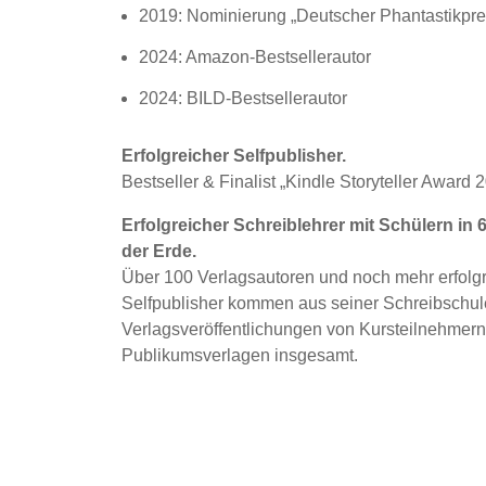
2019: Nominierung „Deutscher Phantastikpre
2024: Amazon-Bestsellerautor
2024: BILD-Bestsellerautor
Erfolgreicher Selfpublisher.
Bestseller & Finalist „Kindle Storyteller Award 
Erfolgreicher Schreiblehrer mit Schülern in
der Erde.
Über 100 Verlagsautoren und noch mehr erfolg
Selfpublisher kommen aus seiner Schreibschul
Verlagsveröffentlichungen von Kursteilnehmern
Publikumsverlagen insgesamt.