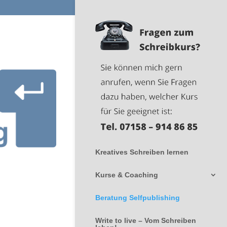
Kreatives Schreiben lernen
Kurse & Coaching
Beratung Selfpublishing
Write to live – Vom Schreiben