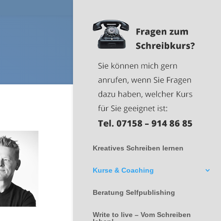
Kreatives Schreiben lernen
Kurse & Coaching
Beratung Selfpublishing
Write to live – Vom Schreiben