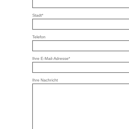
Stadt*
Telefon
Ihre E-Mail-Adresse*
Ihre Nachricht