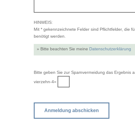
HINWEIS:
Mit * gekennzeichnete Felder sind Pflichtfelder, die
benötigt werden.
» Bitte beachten Sie meine
Datenschutzerklärung
Bitte geben Sie zur Spamvermeidung das Ergebnis al
vierzehn-4=