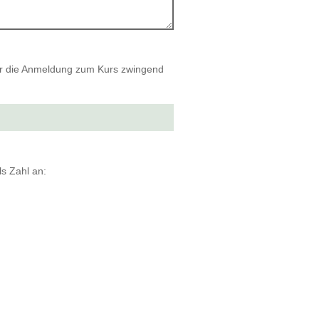
 für die Anmeldung zum Kurs zwingend
s Zahl an: