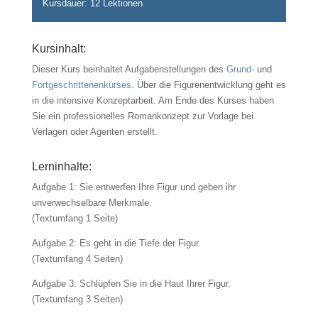
Kursdauer: 12 Lektionen
Kursinhalt:
Dieser Kurs beinhaltet Aufgabenstellungen des
Grund-
und
Fortgeschrittenenkurses
. Über die Figurenentwicklung geht es
in die intensive Konzeptarbeit. Am Ende des Kurses haben
Sie ein professionelles Romankonzept zur Vorlage bei
Verlagen oder Agenten erstellt.
Lerninhalte:
Aufgabe 1: Sie entwerfen Ihre Figur und geben ihr
unverwechselbare Merkmale.
(Textumfang 1 Seite)
Aufgabe 2: Es geht in die Tiefe der Figur.
(Textumfang 4 Seiten)
Aufgabe 3: Schlüpfen Sie in die Haut Ihrer Figur.
(Textumfang 3 Seiten)