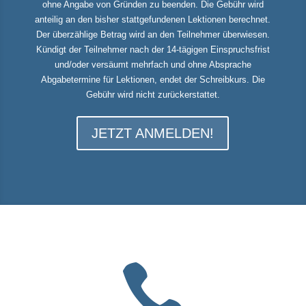
ohne Angabe von Gründen zu beenden. Die Gebühr wird
anteilig an den bisher stattgefundenen Lektionen berechnet.
Der überzählige Betrag wird an den Teilnehmer überwiesen.
Kündigt der Teilnehmer nach der 14-tägigen Einspruchsfrist
und/oder versäumt mehrfach und ohne Absprache
Abgabetermine für Lektionen, endet der Schreibkurs. Die
Gebühr wird nicht zurückerstattet.
JETZT ANMELDEN!
