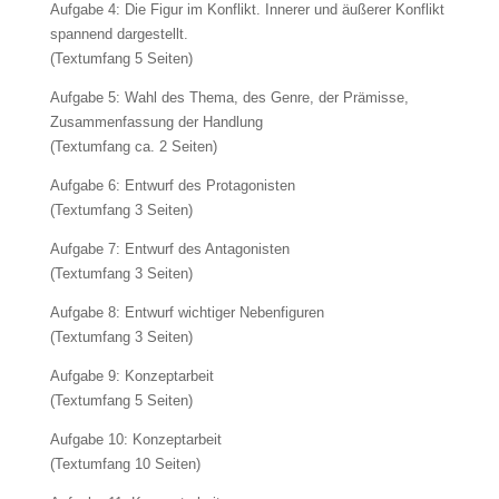
Aufgabe 4: Die Figur im Konflikt. Innerer und äußerer Konflikt
spannend dargestellt.
(Textumfang 5 Seiten)
Aufgabe 5: Wahl des Thema, des Genre, der Prämisse,
Zusammenfassung der Handlung
(Textumfang ca. 2 Seiten)
Aufgabe 6: Entwurf des Protagonisten
(Textumfang 3 Seiten)
Aufgabe 7: Entwurf des Antagonisten
(Textumfang 3 Seiten)
Aufgabe 8: Entwurf wichtiger Nebenfiguren
(Textumfang 3 Seiten)
Aufgabe 9: Konzeptarbeit
(Textumfang 5 Seiten)
Aufgabe 10: Konzeptarbeit
(Textumfang 10 Seiten)