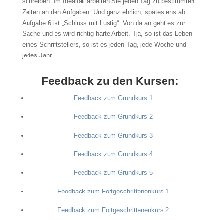
schreiben. Im Idealfall arbeiten Sie jeden Tag zu bestimmten
Zeiten an den Aufgaben. Und ganz ehrlich, spätestens ab
Aufgabe 6 ist „Schluss mit Lustig“. Von da an geht es zur
Sache und es wird richtig harte Arbeit. Tja, so ist das Leben
eines Schriftstellers, so ist es jeden Tag, jede Woche und
jedes Jahr.
Feedback zu den Kursen:
Feedback zum Grundkurs 1
Feedback zum Grundkurs 2
Feedback zum Grundkurs 3
Feedback zum Grundkurs 4
Feedback zum Grundkurs 5
Feedback zum Fortgeschrittenenkurs 1
Feedback zum Fortgeschrittenenkurs 2