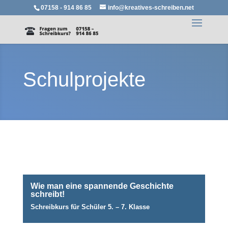
07158 - 914 86 85
info@kreatives-schreiben.net
Schulprojekte
Wie man eine spannende Geschichte
schreibt!
Schreibkurs für Schüler 5. – 7. Klasse