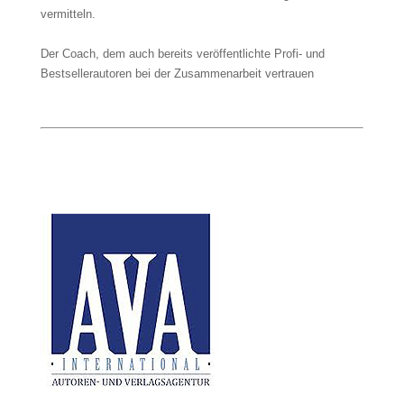
vermitteln.
Der Coach, dem auch bereits veröffentlichte Profi- und
Bestsellerautoren bei der Zusammenarbeit vertrauen