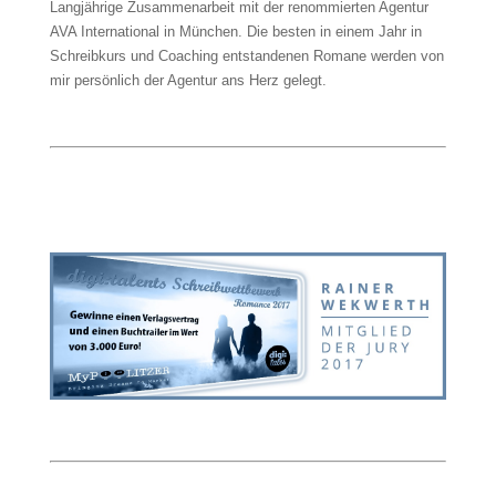
Langjährige Zusammenarbeit mit der renommierten Agentur
AVA International in München. Die besten in einem Jahr in
Schreibkurs und Coaching entstandenen Romane werden von
mir persönlich der Agentur ans Herz gelegt.