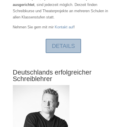
ausgerichtet
, sind jederzeit möglich. Derzeit finden
Schreibkurse und Theaterprojekte an mehreren Schulen in
allen Klassenstufen statt.
Nehmen Sie gern mit mir
Kontakt auf
!
DETAILS
Deutschlands erfolgreicher
Schreiblehrer