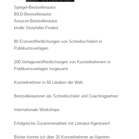
Spiegel-Bestsellerautor,
BILD-Bestsellerautor,
Amazon-Bestsellerautor,
kindle Storyteller-Finalist
80 Erstveröffentlichungen von Schreibschülern in
Publikumsverlagen.
200 Verlags­ver­öffent­lichungen von Kursteilnehmern in
Publikumsverlagen insgesamt.
Kursteilnehmer in 60 Ländern der Welt.
Bestsellerautoren als Schreibschüler und Coachingpartner.
Internationale Workshops.
Erfolgreiche Zusammenarbeit mit Literatur-Agenturen!
Bisher konnte ich über 20 Kursteilnehmer an Agenten