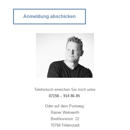
Telefonisch erreichen Sie mich unter
07158 – 914 86 85
.
Oder auf dem Postweg:
Rainer Wekwerth
Beethovenstr. 22
70794 Filderstadt