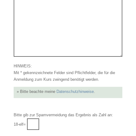
HINWEIS:
Mit * gekennzeichnete Felder sind Pflichtfelder, die für die
Anmeldung zum Kurs zwingend benötigt werden.
» Bitte beachte meine
Datenschutzhinweise
.
Bitte gib zur Spamvermeidung das Ergebnis als Zahl an:
18-elf=