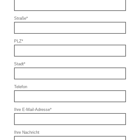
Straße*
PLZ*
Stadt*
Telefon
Ihre E-Mail-Adresse*
Ihre Nachricht