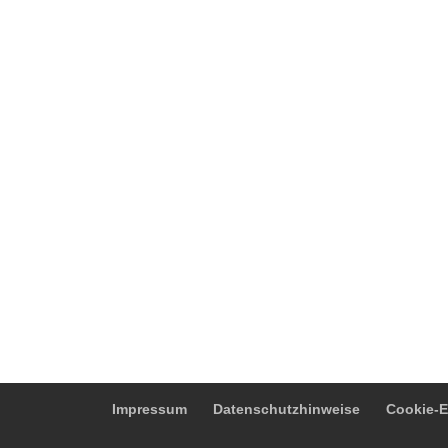
Impressum
Datenschutzhinweise
Cookie-E