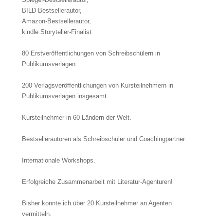
BILD-Bestsellerautor,
Amazon-Bestsellerautor,
kindle Storyteller-Finalist
80 Erstveröffentlichungen von Schreibschülern in
Publikumsverlagen.
200 Verlags­ver­öffent­lichungen von Kursteilnehmern in
Publikumsverlagen insgesamt.
Kursteilnehmer in 60 Ländern der Welt.
Bestsellerautoren als Schreibschüler und Coachingpartner.
Internationale Workshops.
Erfolgreiche Zusammenarbeit mit Literatur-Agenturen!
Bisher konnte ich über 20 Kursteilnehmer an Agenten
vermitteln.