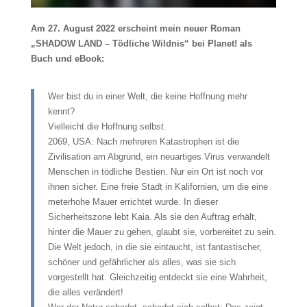
Am 27. August 2022 erscheint mein neuer Roman
„SHADOW LAND – Tödliche Wildnis“ bei Planet! als
Buch und eBook:
Wer bist du in einer Welt, die keine Hoffnung mehr
kennt?
Vielleicht die Hoffnung selbst.
2069, USA: Nach mehreren Katastrophen ist die
Zivilisation am Abgrund, ein neuartiges Virus verwandelt
Menschen in tödliche Bestien. Nur ein Ort ist noch vor
ihnen sicher. Eine freie Stadt in Kalifornien, um die eine
meterhohe Mauer errichtet wurde. In dieser
Sicherheitszone lebt Kaia. Als sie den Auftrag erhält,
hinter die Mauer zu gehen, glaubt sie, vorbereitet zu sein.
Die Welt jedoch, in die sie eintaucht, ist fantastischer,
schöner und gefährlicher als alles, was sie sich
vorgestellt hat. Gleichzeitig entdeckt sie eine Wahrheit,
die alles verändert!