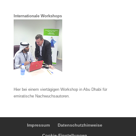
Internationale Workshops
Hier bei einem viertägigen Workshop in Abu Dhabi für
emiratische Nachwuchsautoren.
Impressum
Datenschutzhinweise
Cookie-Einstellungen