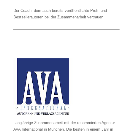
Der Coach, dem auch bereits veröffentlichte Profi- und
Bestsellerautoren bei der Zusammenarbeit vertrauen
Langjährige Zusammenarbeit mit der renommierten Agentur
AVA International in München. Die besten in einem Jahr in