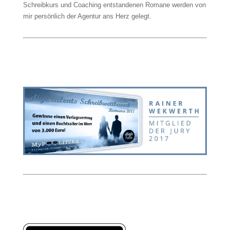
Schreibkurs und Coaching entstandenen Romane werden von
mir persönlich der Agentur ans Herz gelegt.