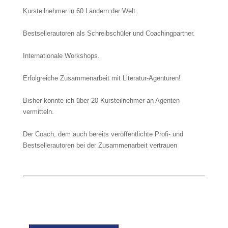
Kursteilnehmer in 60 Ländern der Welt.
Bestsellerautoren als Schreibschüler und Coachingpartner.
Internationale Workshops.
Erfolgreiche Zusammenarbeit mit Literatur-Agenturen!
Bisher konnte ich über 20 Kursteilnehmer an Agenten
vermitteln.
Der Coach, dem auch bereits veröffentlichte Profi- und
Bestsellerautoren bei der Zusammenarbeit vertrauen