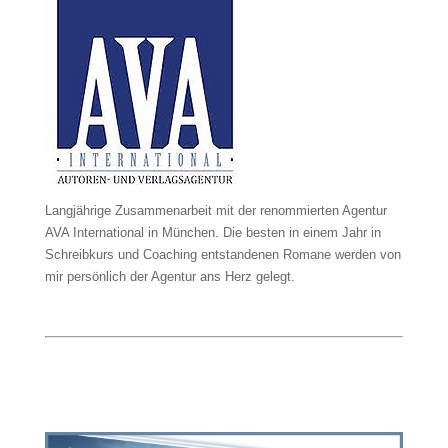
Langjährige Zusammenarbeit mit der renommierten Agentur
AVA International in München. Die besten in einem Jahr in
Schreibkurs und Coaching entstandenen Romane werden von
mir persönlich der Agentur ans Herz gelegt.