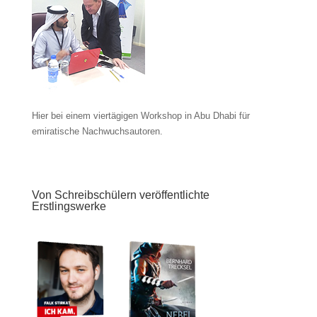
Hier bei einem viertägigen Workshop in Abu Dhabi für
emiratische Nachwuchsautoren.
Von Schreibschülern veröffentlichte
Erstlingswerke