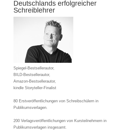
Deutschlands erfolgreicher
Schreiblehrer
Spiegel-Bestsellerautor,
BILD-Bestsellerautor,
Amazon-Bestsellerautor,
kindle Storyteller-Finalist
80 Erstveröffentlichungen von Schreibschülern in
Publikumsverlagen.
200 Verlags­ver­öffent­lichungen von Kursteilnehmern in
Publikumsverlagen insgesamt.