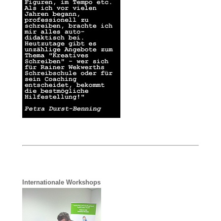
Internationale Workshops